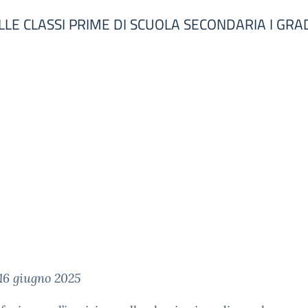
LE CLASSI PRIME DI SCUOLA SECONDARIA I GRA
16 giugno 2025