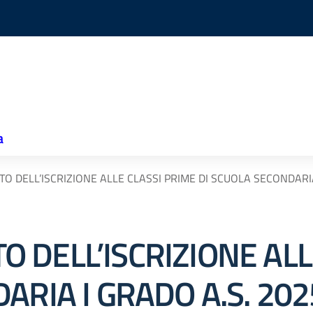
a
 DELL’ISCRIZIONE ALLE CLASSI PRIME DI SCUOLA SECONDARIA
 DELL’ISCRIZIONE ALL
ARIA I GRADO A.S. 20