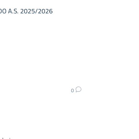
DO A.S. 2025/2026
0