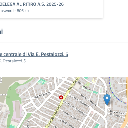
DELEGA AL RITIRO A.S. 2025-26
msword - 806 kb
i
 centrale di Via E. Pestalozzi, 5
E. Pestalozzi,5