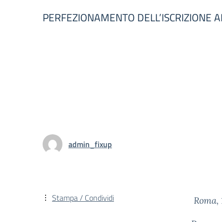
PERFEZIONAMENTO DELL’ISCRIZIONE AL
admin_fixup
Stampa / Condividi
Roma, 