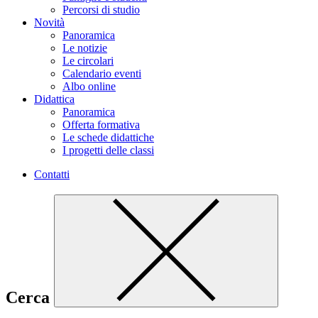
Percorsi di studio
Novità
Panoramica
Le notizie
Le circolari
Calendario eventi
Albo online
Didattica
Panoramica
Offerta formativa
Le schede didattiche
I progetti delle classi
Contatti
Cerca