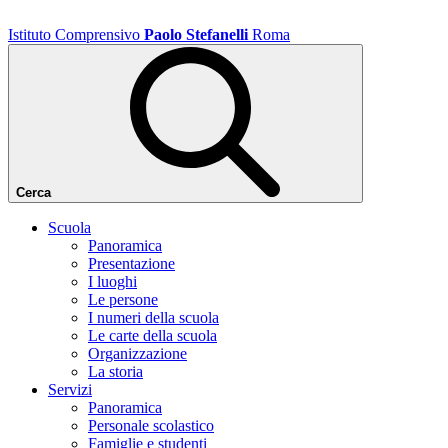
Istituto Comprensivo
Paolo Stefanelli
Roma
Cerca
Scuola
Panoramica
Presentazione
I luoghi
Le persone
I numeri della scuola
Le carte della scuola
Organizzazione
La storia
Servizi
Panoramica
Personale scolastico
Famiglie e studenti