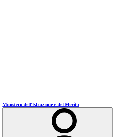
Ministero dell'Istruzione e del Merito