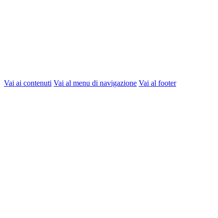
Vai ai contenuti
Vai al menu di navigazione
Vai al footer