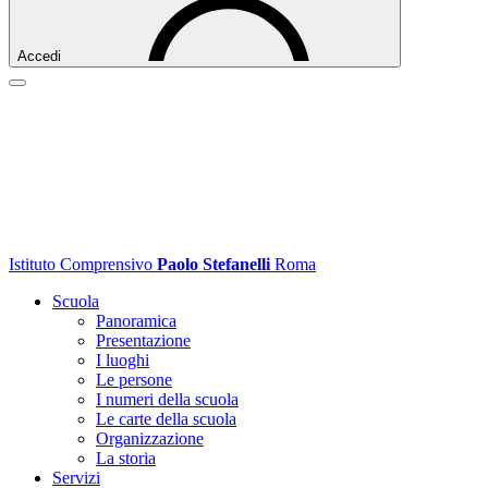
Accedi
Istituto Comprensivo
Paolo Stefanelli
Roma
Scuola
Panoramica
Presentazione
I luoghi
Le persone
I numeri della scuola
Le carte della scuola
Organizzazione
La storia
Servizi