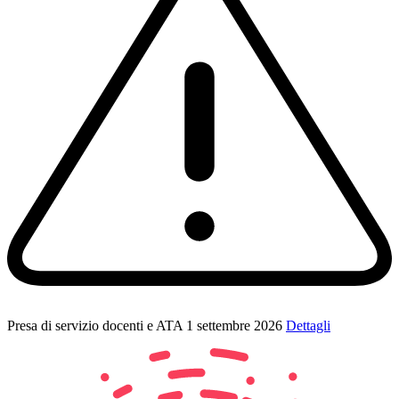
Presa di servizio docenti e ATA 1 settembre 2026
Dettagli