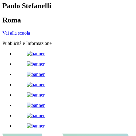
Paolo Stefanelli
Roma
Vai alla scuola
Pubblicità e Informazione