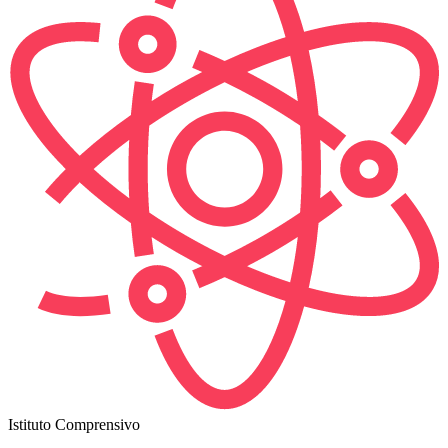
Istituto Comprensivo