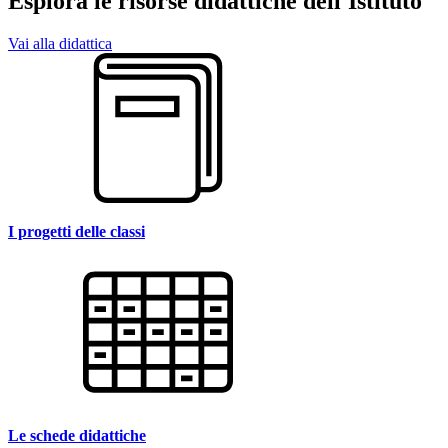
Esplora le risorse didattiche dell'Istituto
Vai alla didattica
I progetti delle classi
Le schede didattiche