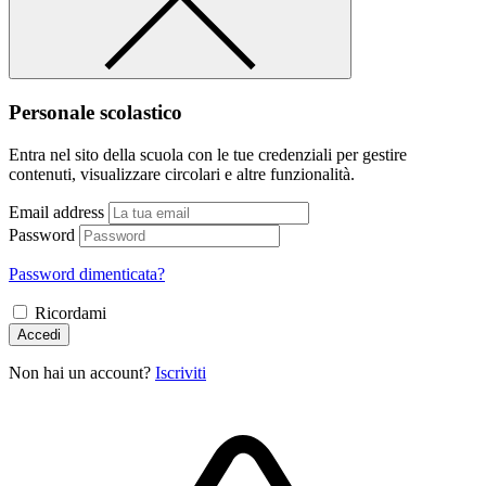
Personale scolastico
Entra nel sito della scuola con le tue credenziali per gestire
contenuti, visualizzare circolari e altre funzionalità.
Email address
Password
Password dimenticata?
Ricordami
Accedi
Non hai un account?
Iscriviti