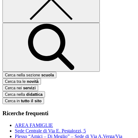
Cerca nella sezione
scuola
Cerca tra le
novità
Cerca nei
servizi
Cerca nella
didattica
Cerca in
tutto il sito
Ricerche frequenti
AREA FAMIGLIE
Sede Centrale di Via E. Pestalozzi, 5
Plesso “Amici – Di Meglio” – Sede di Via A.Verga/Via