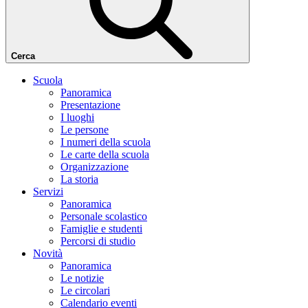
Cerca
Scuola
Panoramica
Presentazione
I luoghi
Le persone
I numeri della scuola
Le carte della scuola
Organizzazione
La storia
Servizi
Panoramica
Personale scolastico
Famiglie e studenti
Percorsi di studio
Novità
Panoramica
Le notizie
Le circolari
Calendario eventi