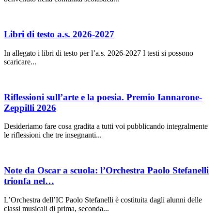
Libri di testo a.s. 2026-2027
In allegato i libri di testo per l’a.s. 2026-2027 I testi si possono
scaricare...
Riflessioni sull’arte e la poesia. Premio Iannarone-
Zeppilli 2026
Desideriamo fare cosa gradita a tutti voi pubblicando integralmente
le riflessioni che tre insegnanti...
Note da Oscar a scuola: l’Orchestra Paolo Stefanelli
trionfa nel…
L’Orchestra dell’IC Paolo Stefanelli è costituita dagli alunni delle
classi musicali di prima, seconda...