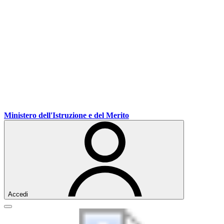
Ministero dell'Istruzione e del Merito
Accedi