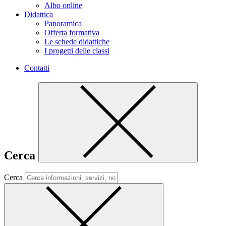
Albo online
Didattica
Panoramica
Offerta formativa
Le schede didattiche
I progetti delle classi
Contatti
Cerca
Cerca