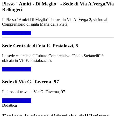
Plesso "Amici - Di Meglio" - Sede di Via A.Verga/Via
Bellingeri
Il Plesso "Amici-Di Meglio" si trova in Via A. Verga 2, vicino al
Comprensorio di santa Maria della Pietà.
Per saperne di più
Sede Centrale di Via E. Pestalozzi, 5
La sede centrale dell'Istituto Comprensivo "Paolo Stefanelli" è
ubicata in Via E. Pestalozzi, 5.
Per saperne di più
Sede di Via G. Taverna, 97
Il plesso si trova in Via G. Taverna, 97.
Per saperne di più
Didattica