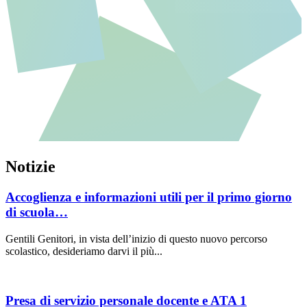
Notizie
Accoglienza e informazioni utili per il primo giorno
di scuola…
Gentili Genitori, in vista dell’inizio di questo nuovo percorso
scolastico, desideriamo darvi il più...
Presa di servizio personale docente e ATA 1