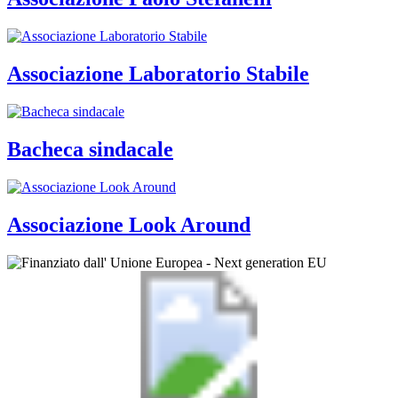
Associazione Laboratorio Stabile
Bacheca sindacale
Associazione Look Around