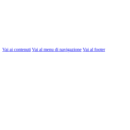
Vai ai contenuti
Vai al menu di navigazione
Vai al footer