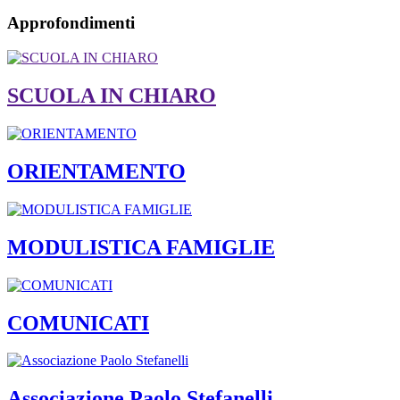
Approfondimenti
SCUOLA IN CHIARO
ORIENTAMENTO
MODULISTICA FAMIGLIE
COMUNICATI
Associazione Paolo Stefanelli