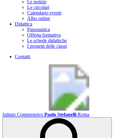
Le notizie
Le circolari
Calendario eventi
Albo online
Didattica
Panoramica
Offerta formativa
Le schede didattiche
I progetti delle classi
Contatti
Istituto Comprensivo
Paolo Stefanelli
Roma