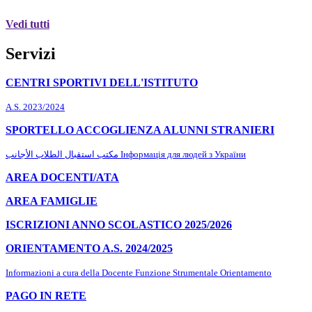
Vedi tutti
Servizi
CENTRI SPORTIVI DELL'ISTITUTO
A.S. 2023/2024
SPORTELLO ACCOGLIENZA ALUNNI STRANIERI
مكتب استقبال الطلاب الأجانب Інформація для людей з України
AREA DOCENTI/ATA
AREA FAMIGLIE
ISCRIZIONI ANNO SCOLASTICO 2025/2026
ORIENTAMENTO A.S. 2024/2025
Informazioni a cura della Docente Funzione Strumentale Orientamento
PAGO IN RETE