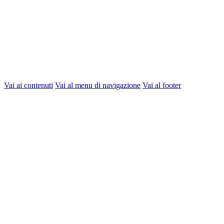
Vai ai contenuti
Vai al menu di navigazione
Vai al footer