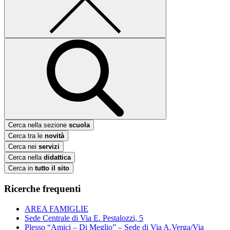
Cerca nella sezione
scuola
Cerca tra le
novità
Cerca nei
servizi
Cerca nella
didattica
Cerca in
tutto il sito
Ricerche frequenti
AREA FAMIGLIE
Sede Centrale di Via E. Pestalozzi, 5
Plesso “Amici – Di Meglio” – Sede di Via A.Verga/Via