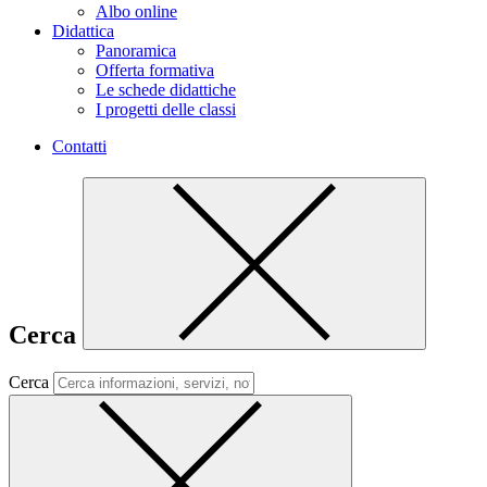
Albo online
Didattica
Panoramica
Offerta formativa
Le schede didattiche
I progetti delle classi
Contatti
Cerca
Cerca