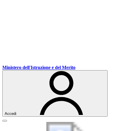
Ministero dell'Istruzione e del Merito
Accedi