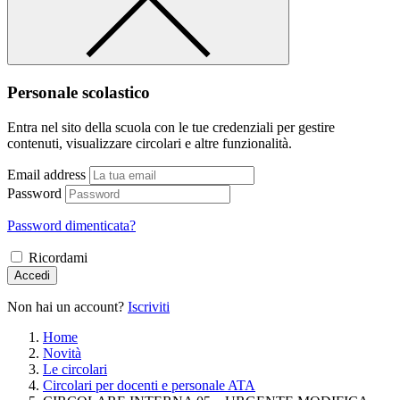
Personale scolastico
Entra nel sito della scuola con le tue credenziali per gestire
contenuti, visualizzare circolari e altre funzionalità.
Email address
Password
Password dimenticata?
Ricordami
Accedi
Non hai un account?
Iscriviti
Home
Novità
Le circolari
Circolari per docenti e personale ATA