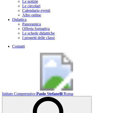
Le notizie
Le circolari
Calendario eventi
Albo online
Didattica
Panoramica
Offerta formativa
Le schede didattiche
I progetti delle classi
Contatti
Istituto Comprensivo
Paolo Stefanelli
Roma