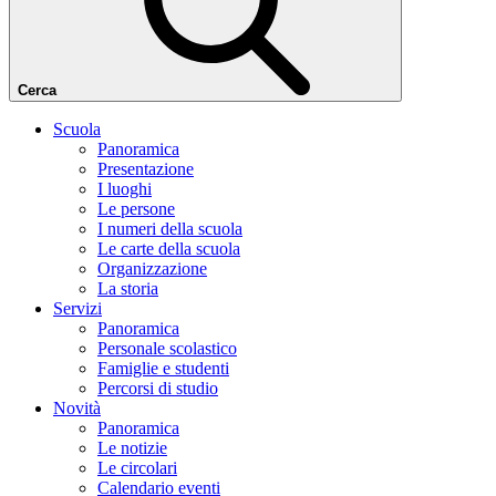
Cerca
Scuola
Panoramica
Presentazione
I luoghi
Le persone
I numeri della scuola
Le carte della scuola
Organizzazione
La storia
Servizi
Panoramica
Personale scolastico
Famiglie e studenti
Percorsi di studio
Novità
Panoramica
Le notizie
Le circolari
Calendario eventi