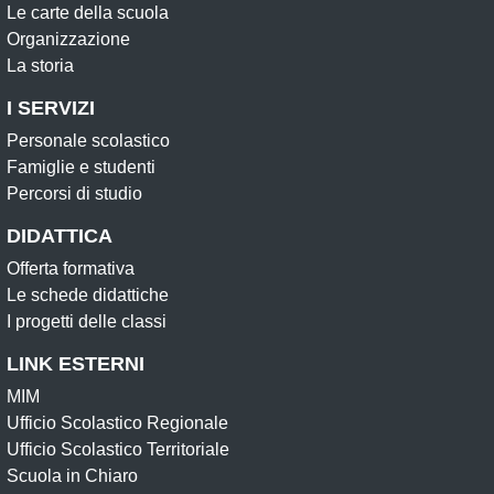
Le carte della scuola
Organizzazione
La storia
I SERVIZI
Personale scolastico
Famiglie e studenti
Percorsi di studio
DIDATTICA
Offerta formativa
Le schede didattiche
I progetti delle classi
LINK ESTERNI
MIM
Ufficio Scolastico Regionale
Ufficio Scolastico Territoriale
Scuola in Chiaro