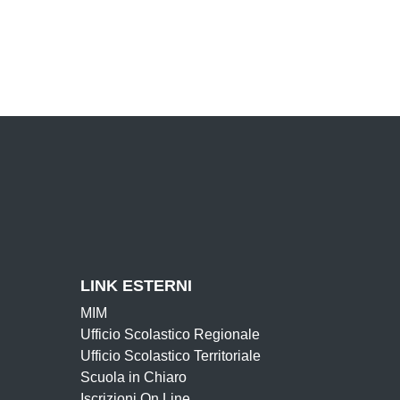
LINK ESTERNI
MIM
Ufficio Scolastico Regionale
Ufficio Scolastico Territoriale
Scuola in Chiaro
Iscrizioni On Line