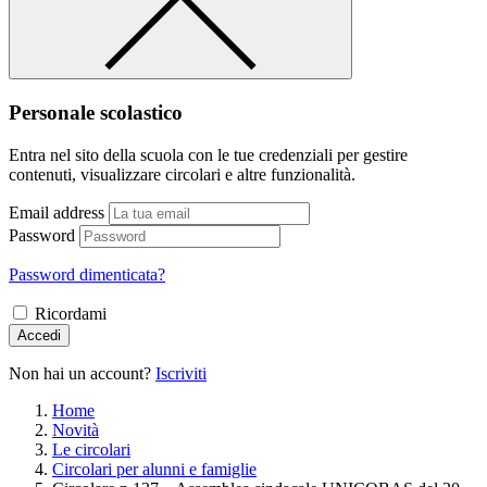
Personale scolastico
Entra nel sito della scuola con le tue credenziali per gestire
contenuti, visualizzare circolari e altre funzionalità.
Email address
Password
Password dimenticata?
Ricordami
Accedi
Non hai un account?
Iscriviti
Home
Novità
Le circolari
Circolari per alunni e famiglie