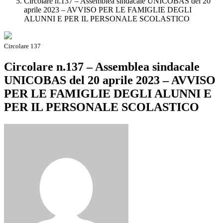
Circolare n.137 – Assemblea sindacale UNICOBAS del 20
aprile 2023 – AVVISO PER LE FAMIGLIE DEGLI
ALUNNI E PER IL PERSONALE SCOLASTICO
Circolare 137
Circolare n.137 – Assemblea sindacale
UNICOBAS del 20 aprile 2023 – AVVISO
PER LE FAMIGLIE DEGLI ALUNNI E
PER IL PERSONALE SCOLASTICO