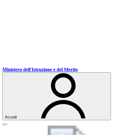
Ministero dell'Istruzione e del Merito
Accedi