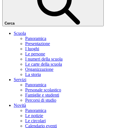
Cerca
Scuola
Panoramica
Presentazione
I luoghi
Le persone
I numeri della scuola
Le carte della scuola
Organizzazione
La storia
Servizi
Panoramica
Personale scolastico
Famiglie e studenti
Percorsi di studio
Novità
Panoramica
Le notizie
Le circolari
Calendario eventi