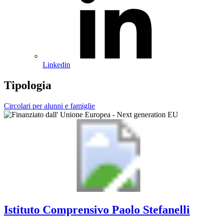
Linkedin
Tipologia
Circolari per alunni e famiglie
Istituto Comprensivo
Paolo Stefanelli