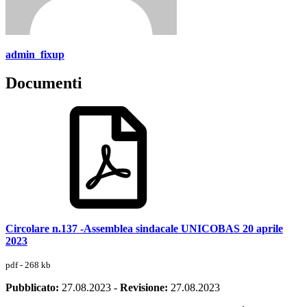
admin_fixup
Documenti
Circolare n.137 -Assemblea sindacale UNICOBAS 20 aprile
2023
pdf - 268 kb
Pubblicato:
27.08.2023
-
Revisione:
27.08.2023