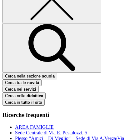
Cerca nella sezione
scuola
Cerca tra le
novità
Cerca nei
servizi
Cerca nella
didattica
Cerca in
tutto il sito
Ricerche frequenti
AREA FAMIGLIE
Sede Centrale di Via E. Pestalozzi, 5
Plesso “Amici – Di Meglio” – Sede di Via A.Verga/Via