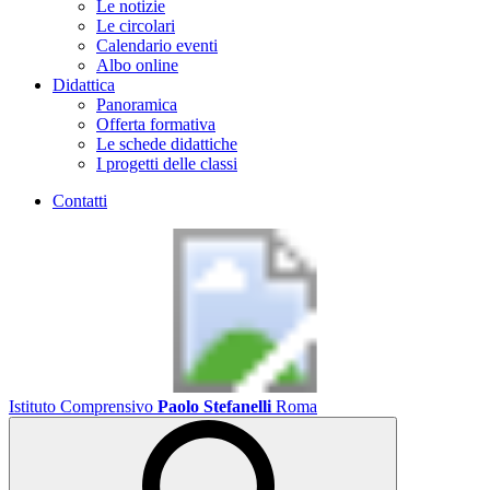
Le notizie
Le circolari
Calendario eventi
Albo online
Didattica
Panoramica
Offerta formativa
Le schede didattiche
I progetti delle classi
Contatti
Istituto Comprensivo
Paolo Stefanelli
Roma