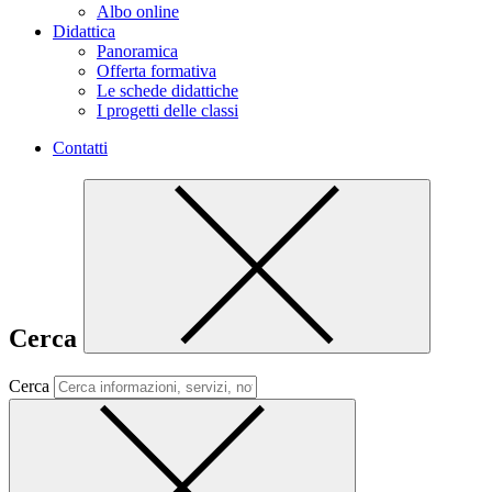
Albo online
Didattica
Panoramica
Offerta formativa
Le schede didattiche
I progetti delle classi
Contatti
Cerca
Cerca