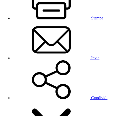
Stampa
Invia
Condividi