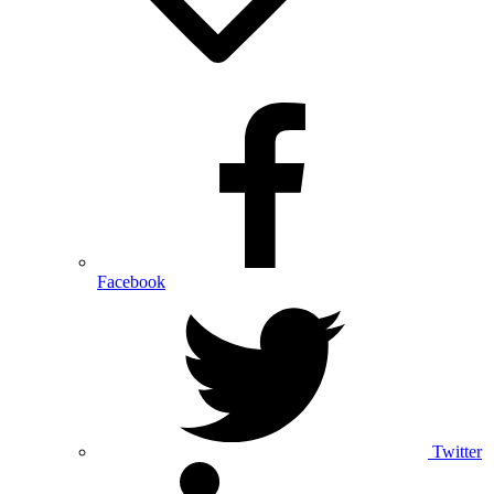
Facebook
Twitter