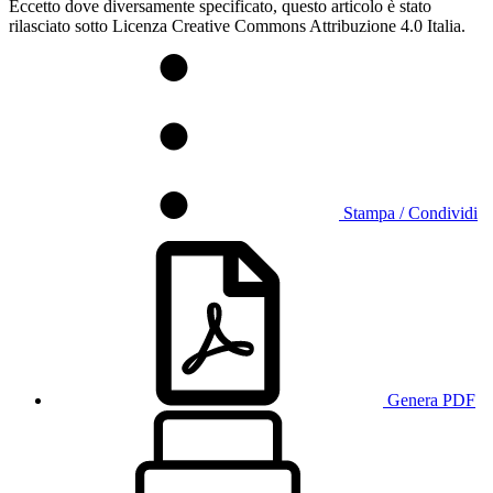
Eccetto dove diversamente specificato, questo articolo è stato
rilasciato sotto Licenza Creative Commons Attribuzione 4.0 Italia.
Stampa / Condividi
Genera PDF