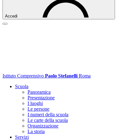
Accedi
Istituto Comprensivo
Paolo Stefanelli
Roma
Scuola
Panoramica
Presentazione
I luoghi
Le persone
I numeri della scuola
Le carte della scuola
Organizzazione
La storia
Servizi