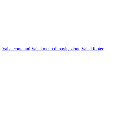
Vai ai contenuti
Vai al menu di navigazione
Vai al footer