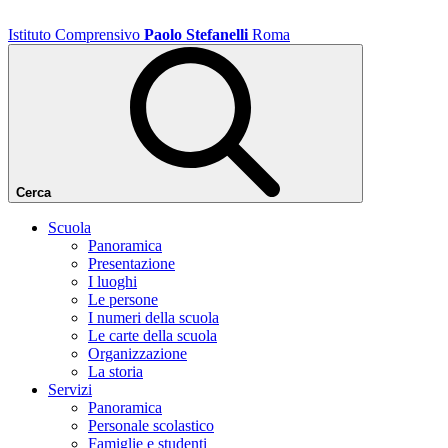
Istituto Comprensivo
Paolo Stefanelli
Roma
Cerca
Scuola
Panoramica
Presentazione
I luoghi
Le persone
I numeri della scuola
Le carte della scuola
Organizzazione
La storia
Servizi
Panoramica
Personale scolastico
Famiglie e studenti