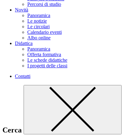
Percorsi di studio
Novità
Panoramica
Le notizie
Le circolari
Calendario eventi
Albo online
Didattica
Panoramica
Offerta formativa
Le schede didattiche
I progetti delle classi
Contatti
Cerca