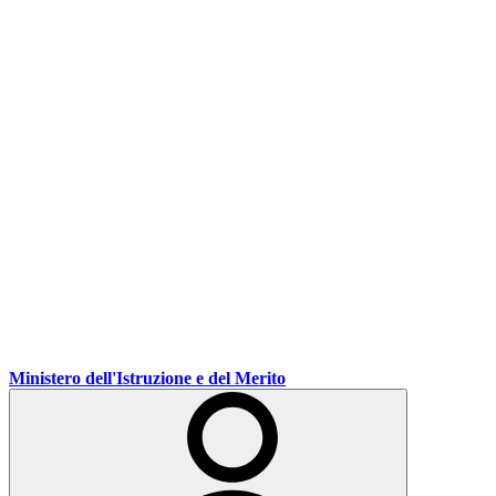
Ministero dell'Istruzione e del Merito