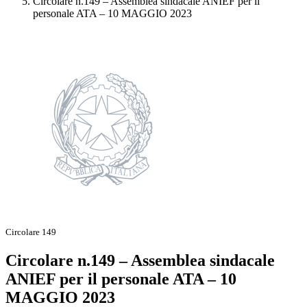
Circolare n.149 – Assemblea sindacale ANIEF per il
personale ATA – 10 MAGGIO 2023
Circolare 149
Circolare n.149 – Assemblea sindacale
ANIEF per il personale ATA – 10
MAGGIO 2023