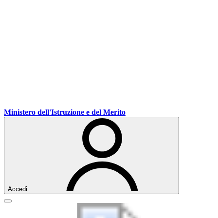
Ministero dell'Istruzione e del Merito
Accedi