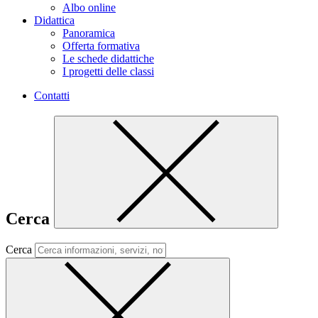
Albo online
Didattica
Panoramica
Offerta formativa
Le schede didattiche
I progetti delle classi
Contatti
Cerca
Cerca