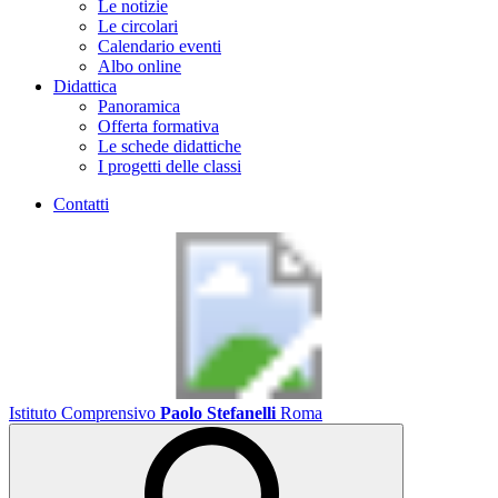
Le notizie
Le circolari
Calendario eventi
Albo online
Didattica
Panoramica
Offerta formativa
Le schede didattiche
I progetti delle classi
Contatti
Istituto Comprensivo
Paolo Stefanelli
Roma