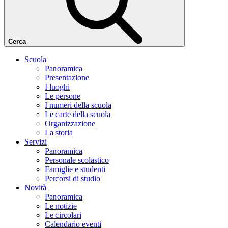
Cerca
Scuola
Panoramica
Presentazione
I luoghi
Le persone
I numeri della scuola
Le carte della scuola
Organizzazione
La storia
Servizi
Panoramica
Personale scolastico
Famiglie e studenti
Percorsi di studio
Novità
Panoramica
Le notizie
Le circolari
Calendario eventi