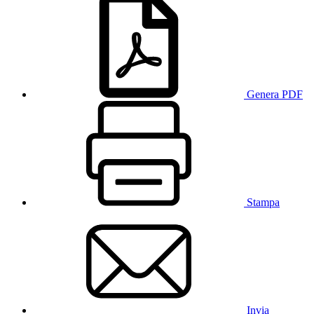
Genera PDF
Stampa
Invia