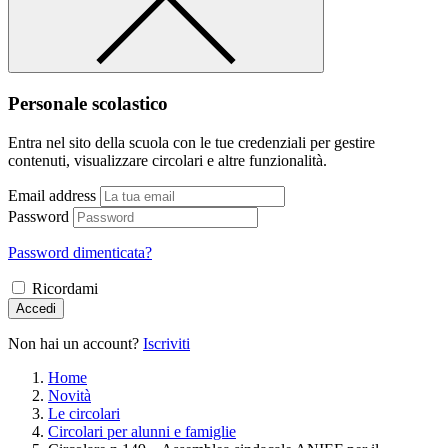
Personale scolastico
Entra nel sito della scuola con le tue credenziali per gestire
contenuti, visualizzare circolari e altre funzionalità.
Email address
Password
Password dimenticata?
Ricordami
Accedi
Non hai un account?
Iscriviti
Home
Novità
Le circolari
Circolari per alunni e famiglie