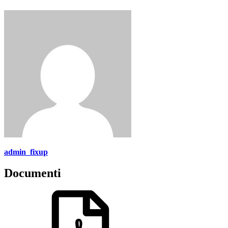
admin_fixup
Documenti