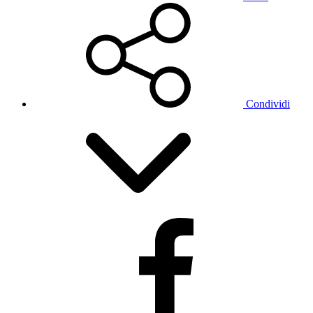
Condividi