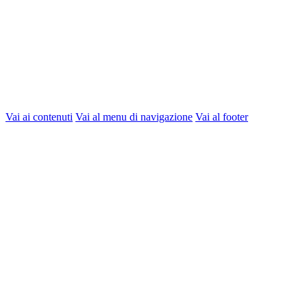
Vai ai contenuti
Vai al menu di navigazione
Vai al footer