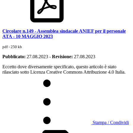
Circolare n.149 - Assemblea sindacale ANIEF per il personale
ATA - 10 MAGGIO 2023
pdf - 250 kb
Pubblicato:
27.08.2023
-
Revisione:
27.08.2023
Eccetto dove diversamente specificato, questo articolo è stato
rilasciato sotto Licenza Creative Commons Attribuzione 4.0 Italia.
Stampa / Condividi