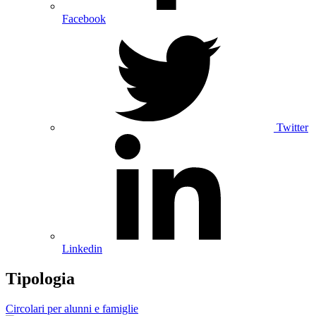
Facebook
Twitter
Linkedin
Tipologia
Circolari per alunni e famiglie