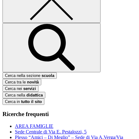
Cerca nella sezione
scuola
Cerca tra le
novità
Cerca nei
servizi
Cerca nella
didattica
Cerca in
tutto il sito
Ricerche frequenti
AREA FAMIGLIE
Sede Centrale di Via E. Pestalozzi, 5
Plesso “Amici – Di Meglio” – Sede di Via A.Verga/Via