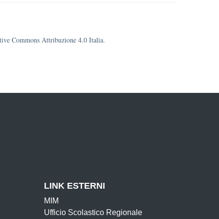
eative Commons Attribuzione 4.0 Italia.
LINK ESTERNI
MIM
Ufficio Scolastico Regionale