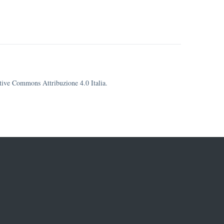
eative Commons Attribuzione 4.0 Italia.