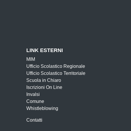
LINK ESTERNI
MIM
Ufficio Scolastico Regionale
Ufficio Scolastico Territoriale
Scuola in Chiaro
Iscrizioni On Line
Invalsi
Comune
Whistleblowing
Contatti