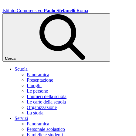
Istituto Comprensivo
Paolo Stefanelli
Roma
Cerca
Scuola
Panoramica
Presentazione
I luoghi
Le persone
I numeri della scuola
Le carte della scuola
Organizzazione
La storia
Servizi
Panoramica
Personale scolastico
Famiglie e studenti