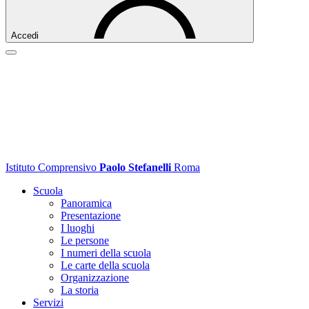
Accedi
Istituto Comprensivo
Paolo Stefanelli
Roma
Scuola
Panoramica
Presentazione
I luoghi
Le persone
I numeri della scuola
Le carte della scuola
Organizzazione
La storia
Servizi