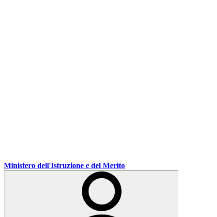
Ministero dell'Istruzione e del Merito