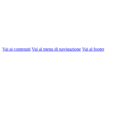
Vai ai contenuti
Vai al menu di navigazione
Vai al footer