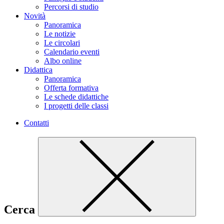
Percorsi di studio
Novità
Panoramica
Le notizie
Le circolari
Calendario eventi
Albo online
Didattica
Panoramica
Offerta formativa
Le schede didattiche
I progetti delle classi
Contatti
Cerca