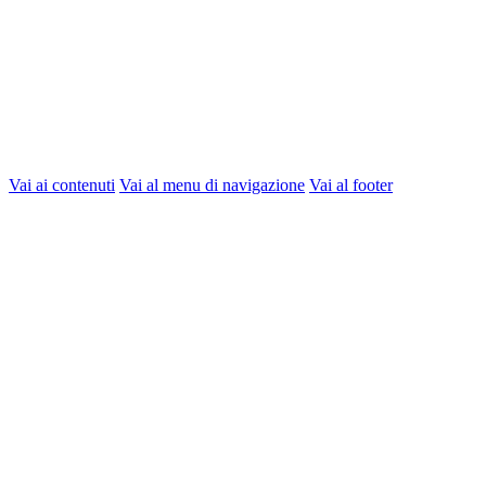
Vai ai contenuti
Vai al menu di navigazione
Vai al footer