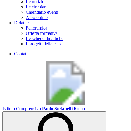
Le notizie
Le circolari
Calendario eventi
Albo online
Didattica
Panoramica
Offerta formativa
Le schede didattiche
I progetti delle classi
Contatti
Istituto Comprensivo
Paolo Stefanelli
Roma