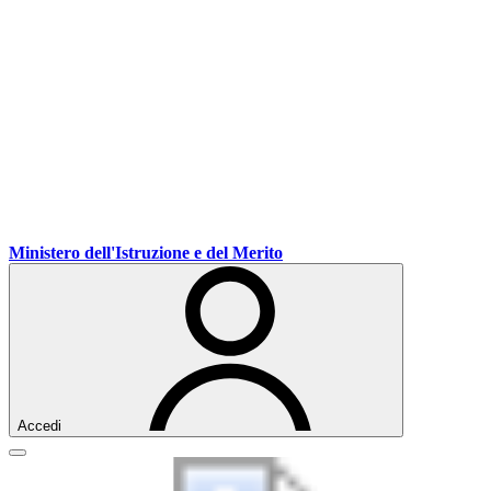
Ministero dell'Istruzione e del Merito
Accedi