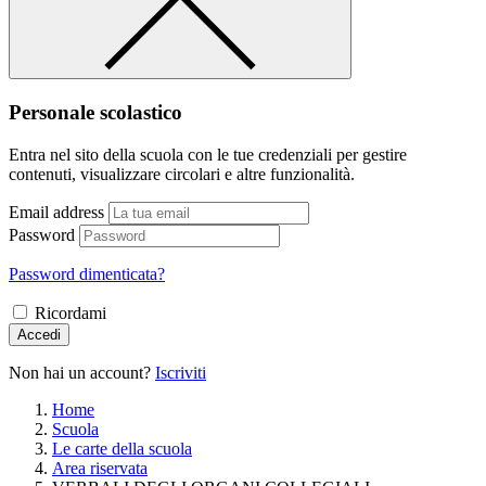
Personale scolastico
Entra nel sito della scuola con le tue credenziali per gestire
contenuti, visualizzare circolari e altre funzionalità.
Email address
Password
Password dimenticata?
Ricordami
Accedi
Non hai un account?
Iscriviti
Home
Scuola
Le carte della scuola
Area riservata