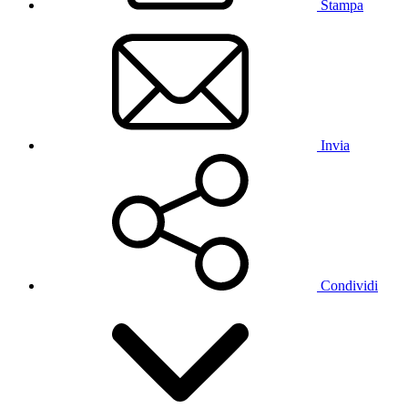
Stampa
Invia
Condividi