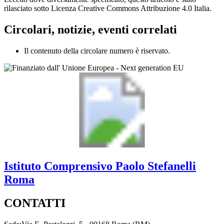
rilasciato sotto Licenza Creative Commons Attribuzione 4.0 Italia.
Circolari, notizie, eventi correlati
Il contenuto della circolare numero è riservato.
Istituto Comprensivo
Paolo Stefanelli
Roma
CONTATTI