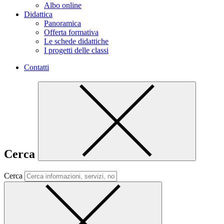
Albo online
Didattica
Panoramica
Offerta formativa
Le schede didattiche
I progetti delle classi
Contatti
Cerca
Cerca