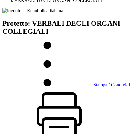
VERBALI DEGLI ORGANI COLLEGIALI
Protetto: VERBALI DEGLI ORGANI
COLLEGIALI
Stampa / Condividi