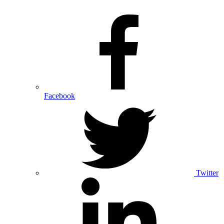
Facebook
Twitter