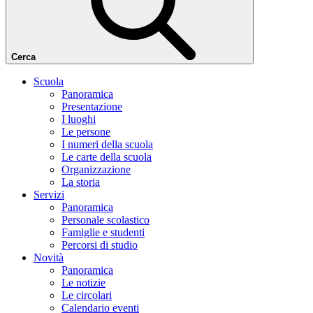
Cerca
Scuola
Panoramica
Presentazione
I luoghi
Le persone
I numeri della scuola
Le carte della scuola
Organizzazione
La storia
Servizi
Panoramica
Personale scolastico
Famiglie e studenti
Percorsi di studio
Novità
Panoramica
Le notizie
Le circolari
Calendario eventi