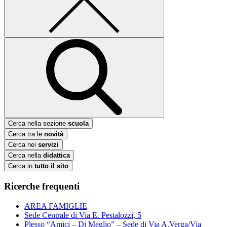
Cerca nella sezione
scuola
Cerca tra le
novità
Cerca nei
servizi
Cerca nella
didattica
Cerca in
tutto il sito
Ricerche frequenti
AREA FAMIGLIE
Sede Centrale di Via E. Pestalozzi, 5
Plesso “Amici – Di Meglio” – Sede di Via A.Verga/Via