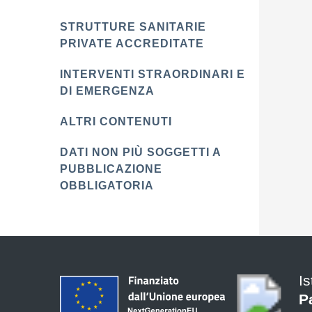
STRUTTURE SANITARIE
PRIVATE ACCREDITATE
INTERVENTI STRAORDINARI E
DI EMERGENZA
ALTRI CONTENUTI
DATI NON PIÙ SOGGETTI A
PUBBLICAZIONE
OBBLIGATORIA
I
P