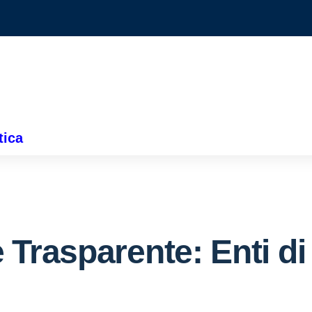
tica
 Trasparente:
Enti di