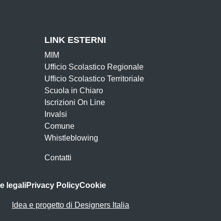
LINK ESTERNI
MIM
Ufficio Scolastico Regionale
Ufficio Scolastico Territoriale
Scuola in Chiaro
Iscrizioni On Line
Invalsi
Comune
Whistleblowing
Contatti
e legali
Privacy Policy
Cookie
Idea e progetto di Designers Italia