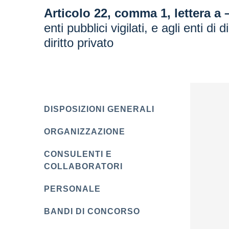
Articolo 22, comma 1, lettera a 
enti pubblici vigilati, e agli enti di
diritto privato
DISPOSIZIONI GENERALI
ORGANIZZAZIONE
CONSULENTI E
COLLABORATORI
PERSONALE
BANDI DI CONCORSO