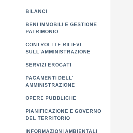
BILANCI
BENI IMMOBILI E GESTIONE
PATRIMONIO
CONTROLLI E RILIEVI
SULL'AMMINISTRAZIONE
SERVIZI EROGATI
PAGAMENTI DELL'
AMMINISTRAZIONE
OPERE PUBBLICHE
PIANIFICAZIONE E GOVERNO
DEL TERRITORIO
INFORMAZIONI AMBIENTALI