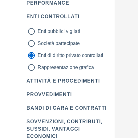
PERFORMANCE
ENTI CONTROLLATI
Enti pubblici vigilati
Società partecipate
Enti di diritto privato controllati
Rappresentazione grafica
ATTIVITÀ E PROCEDIMENTI
PROVVEDIMENTI
BANDI DI GARA E CONTRATTI
SOVVENZIONI, CONTRIBUTI,
SUSSIDI, VANTAGGI
ECONOMICI