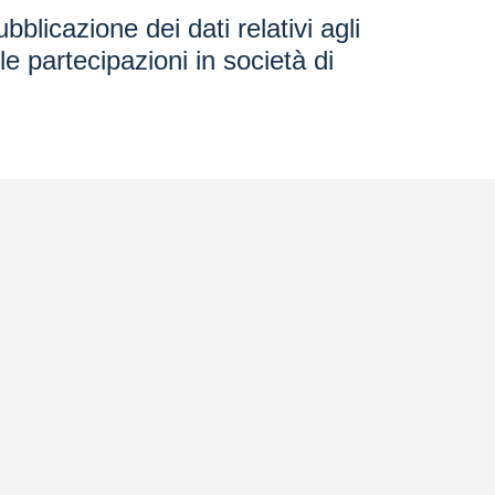
bblicazione dei dati relativi agli
alle partecipazioni in società di