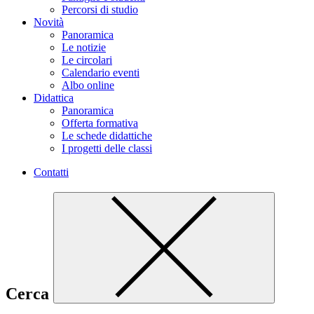
Percorsi di studio
Novità
Panoramica
Le notizie
Le circolari
Calendario eventi
Albo online
Didattica
Panoramica
Offerta formativa
Le schede didattiche
I progetti delle classi
Contatti
Cerca