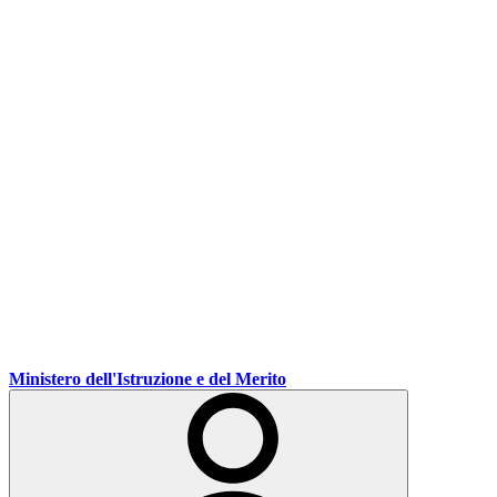
Ministero dell'Istruzione e del Merito