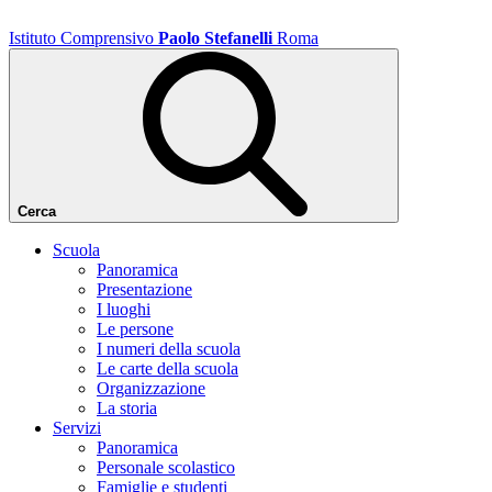
Istituto Comprensivo
Paolo Stefanelli
Roma
Cerca
Scuola
Panoramica
Presentazione
I luoghi
Le persone
I numeri della scuola
Le carte della scuola
Organizzazione
La storia
Servizi
Panoramica
Personale scolastico
Famiglie e studenti