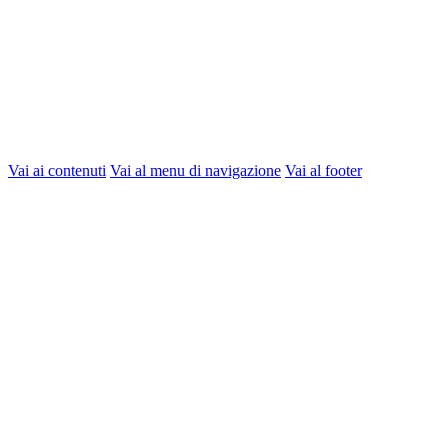
Vai ai contenuti
Vai al menu di navigazione
Vai al footer