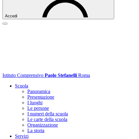
Accedi
Istituto Comprensivo
Paolo Stefanelli
Roma
Scuola
Panoramica
Presentazione
I luoghi
Le persone
I numeri della scuola
Le carte della scuola
Organizzazione
La storia
Servizi